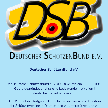
Deutscher SchützenBund e.V.
Der Deutsche Schützenbund e. V. (DSB) wurde am 11. Juli 1861
in Gotha gegründet und ist eine bedeutende Institution im
deutschen Schützenwesen.
Der DSB hat die Aufgabe, den Schießsport sowie die Tradition
der Schützenvereine in Deutschland zu unterstützen und zu