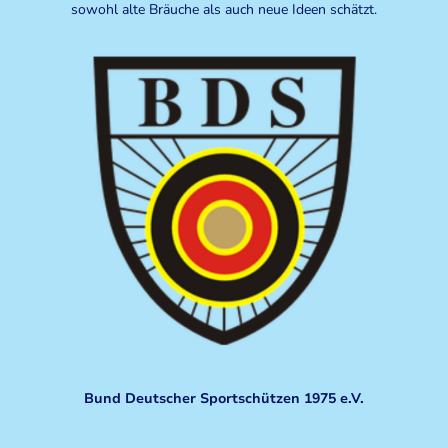
sowohl alte Bräuche als auch neue Ideen schätzt.
Bund Deutscher Sportschützen 1975 e.V.