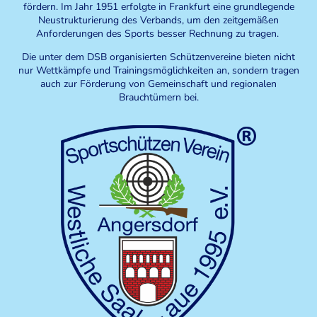
fördern. Im Jahr 1951 erfolgte in Frankfurt eine grundlegende
Neustrukturierung des Verbands, um den zeitgemäßen
Anforderungen des Sports besser Rechnung zu tragen.
Die unter dem DSB organisierten Schützenvereine bieten nicht
nur Wettkämpfe und Trainingsmöglichkeiten an, sondern tragen
auch zur Förderung von Gemeinschaft und regionalen
Brauchtümern bei.