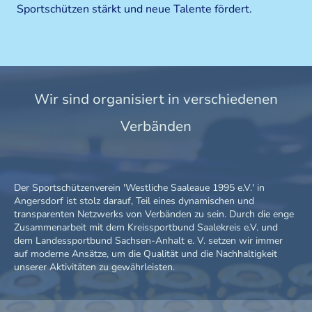
Sportschützen stärkt und neue Talente fördert.
Wir sind organisiert in verschiedenen
Verbänden
Der Sportschützenverein 'Westliche Saaleaue 1995 e.V.' in
Angersdorf ist stolz darauf, Teil eines dynamischen und
transparenten Netzwerks von Verbänden zu sein. Durch die enge
Zusammenarbeit mit dem Kreissportbund Saalekreis e.V. und
dem Landessportbund Sachsen-Anhalt e. V. setzen wir immer
auf moderne Ansätze, um die Qualität und die Nachhaltigkeit
unserer Aktivitäten zu gewährleisten.