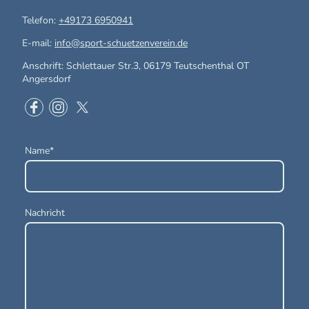
Telefon:
+49173 6950941
E-mail:
info@sport-schuetzenverein.de
Anschrift: Schlettauer Str.3, 06179 Teutschenthal OT
Angersdorf
Name
*
Nachricht