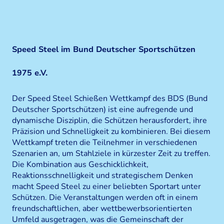
Speed Steel im Bund Deutscher Sportschützen
1975 e.V.
Der Speed Steel Schießen Wettkampf des BDS (Bund
Deutscher Sportschützen) ist eine aufregende und
dynamische Disziplin, die Schützen herausfordert, ihre
Präzision und Schnelligkeit zu kombinieren. Bei diesem
Wettkampf treten die Teilnehmer in verschiedenen
Szenarien an, um Stahlziele in kürzester Zeit zu treffen.
Die Kombination aus Geschicklichkeit,
Reaktionsschnelligkeit und strategischem Denken
macht Speed Steel zu einer beliebten Sportart unter
Schützen. Die Veranstaltungen werden oft in einem
freundschaftlichen, aber wettbewerbsorientierten
Umfeld ausgetragen, was die Gemeinschaft der