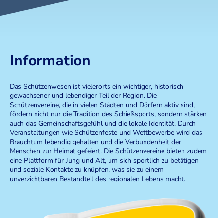
Information
Das Schützenwesen ist vielerorts ein wichtiger, historisch
gewachsener und lebendiger Teil der Region. Die
Schützenvereine, die in vielen Städten und Dörfern aktiv sind,
fördern nicht nur die Tradition des Schießsports, sondern stärken
auch das Gemeinschaftsgefühl und die lokale Identität. Durch
Veranstaltungen wie Schützenfeste und Wettbewerbe wird das
Brauchtum lebendig gehalten und die Verbundenheit der
Menschen zur Heimat gefeiert. Die Schützenvereine bieten zudem
eine Plattform für Jung und Alt, um sich sportlich zu betätigen
und soziale Kontakte zu knüpfen, was sie zu einem
unverzichtbaren Bestandteil des regionalen Lebens macht.