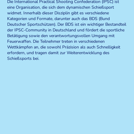
Die International Practical Shooting Confederation (IPSC) ist
eine Organisation, die sich dem dynamischen Schießsport
widmet. Innerhalb dieser Disziplin gibt es verschiedene
Kategorien und Formate, darunter auch das BDS (Bund
Deutscher Sportschützen). Der BDS ist ein wichtiger Bestandteil
der IPSC-Community in Deutschland und fördert die sportliche
Betätigung sowie den verantwortungsvollen Umgang mit
Feuerwaffen. Die Teilnehmer treten in verschiedenen
Wettkämpfen an, die sowohl Präzision als auch Schnelligkeit
erfordern, und tragen damit zur Weiterentwicklung des
Schießsports bei.