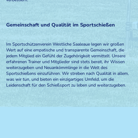
Gemeinschaft und Qualität im Sportschießen
Im Sportschützenverein Westliche Saaleaue legen wir großen
Wert auf eine empatische und transparente Gemeinschaft, die
jedem Mitglied ein Gefühl der Zugehörigkeit vermittelt. Unsere
erfahrenen Trainer und Mitglieder sind stets bereit, ihr Wissen
weiterzugeben und Neuankömmlinge in die Welt des
Sportschießens einzuführen. Wir streben nach Qualität in allem,
was wir tun, und bieten ein einzigartiges Umfeld, um die
Leidenschaft für den Schießsport zu leben und weiterzugeben.