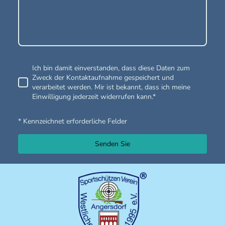
Ich bin damit einverstanden, dass diese Daten zum
Zweck der Kontaktaufnahme gespeichert und
verarbeitet werden. Mir ist bekannt, dass ich meine
Einwilligung jederzeit widerrufen kann.*
* Kennzeichnet erforderliche Felder
Senden Sie