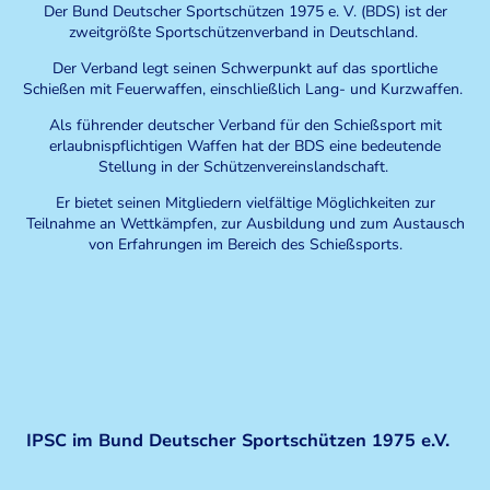
Der Bund Deutscher Sportschützen 1975 e. V. (BDS) ist der
zweitgrößte Sportschützenverband in Deutschland.
Der Verband legt seinen Schwerpunkt auf das sportliche
Schießen mit Feuerwaffen, einschließlich Lang- und Kurzwaffen.
Als führender deutscher Verband für den Schießsport mit
erlaubnispflichtigen Waffen hat der BDS eine bedeutende
Stellung in der Schützenvereinslandschaft.
Er bietet seinen Mitgliedern vielfältige Möglichkeiten zur
Teilnahme an Wettkämpfen, zur Ausbildung und zum Austausch
von Erfahrungen im Bereich des Schießsports.
IPSC im Bund Deutscher Sportschützen 1975 e.V.