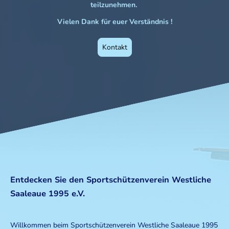
teilzunehmen.
Vielen Dank für euer Verständnis !
Kontakt
Entdecken Sie den Sportschützenverein Westliche
Saaleaue 1995 e.V.
Willkommen beim Sportschützenverein Westliche Saaleaue 1995