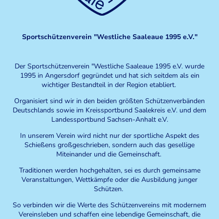
Sportschützenverein "Westliche Saaleaue 1995 e.V."
Der Sportschützenverein "Westliche Saaleaue 1995 e.V. wurde
1995 in Angersdorf gegründet und hat sich seitdem als ein
wichtiger Bestandteil in der Region etabliert.
Organisiert sind wir in den beiden größten Schützenverbänden
Deutschlands sowie im Kreissportbund Saalekreis e.V. und dem
Landessportbund Sachsen-Anhalt e.V.
In unserem Verein wird nicht nur der sportliche Aspekt des
Schießens großgeschrieben, sondern auch das gesellige
Miteinander und die Gemeinschaft.
Traditionen werden hochgehalten, sei es durch gemeinsame
Veranstaltungen, Wettkämpfe oder die Ausbildung junger
Schützen.
So verbinden wir die Werte des Schützenvereins mit modernem
Vereinsleben und schaffen eine lebendige Gemeinschaft, die