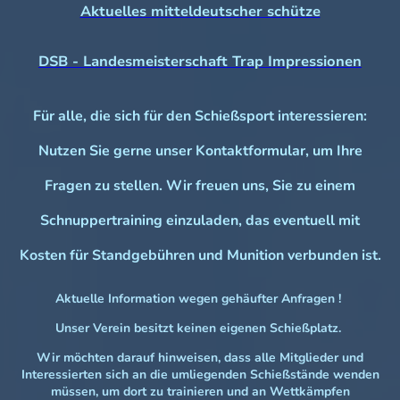
Aktuelles mitteldeutscher schütze
DSB - Landesmeisterschaft Trap Impressionen
Für alle, die sich für den Schießsport interessieren:
Nutzen Sie gerne unser Kontaktformular, um Ihre
Fragen zu stellen. Wir freuen uns, Sie zu einem
Schnuppertraining einzuladen, das eventuell mit
Kosten für Standgebühren und Munition verbunden ist.
Aktuelle Information wegen gehäufter Anfragen !
Unser Verein besitzt keinen eigenen Schießplatz.
Wir möchten darauf hinweisen, dass alle Mitglieder und
Interessierten sich an die umliegenden Schießstände wenden
müssen, um dort zu trainieren und an Wettkämpfen