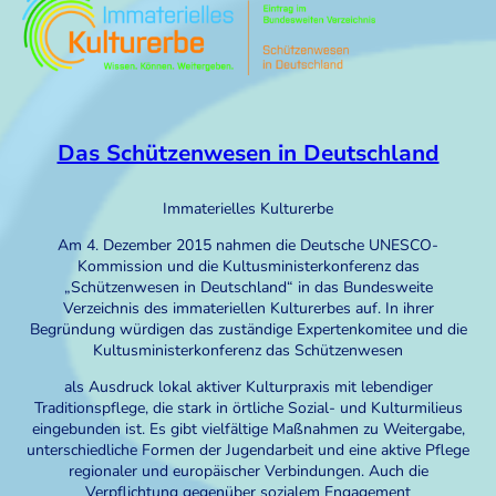
Das Schützenwesen in Deutschland
Immaterielles Kulturerbe
Am 4. Dezember 2015 nahmen die Deutsche UNESCO-
Kommission und die Kultusministerkonferenz das
„Schützenwesen in Deutschland“ in das Bundesweite
Verzeichnis des immateriellen Kulturerbes auf. In ihrer
Begründung würdigen das zuständige Expertenkomitee und die
Kultusministerkonferenz das Schützenwesen
als Ausdruck lokal aktiver Kulturpraxis mit lebendiger
Traditionspflege, die stark in örtliche Sozial- und Kulturmilieus
eingebunden ist. Es gibt vielfältige Maßnahmen zu Weitergabe,
unterschiedliche Formen der Jugendarbeit und eine aktive Pflege
regionaler und europäischer Verbindungen. Auch die
Verpflichtung gegenüber sozialem Engagement