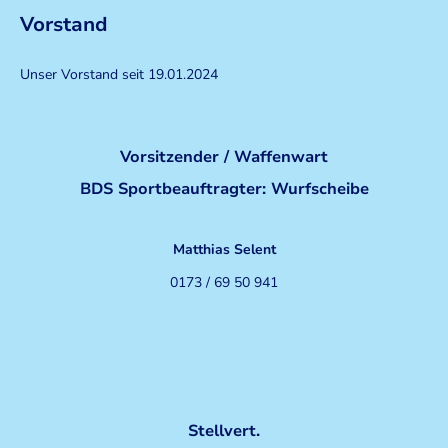
Vorstand
Unser Vorstand seit 19.01.2024
Vorsitzender / Waffenwart
BDS Sportbeauftragter: Wurfscheibe
Matthias Selent
0173 / 69 50 941
seit 2020
Stellvert.