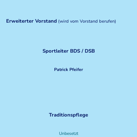
Erweiterter Vorstand
(wird vom Vorstand berufen)
Sportleiter BDS / DSB
Patrick Pfeifer
seit 2024
Traditionspflege
Unbesetzt